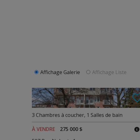
Affichage Galerie
Affichage Liste
3
Chambres à coucher
,
1
Salles de bain
À VENDRE
275 000 $