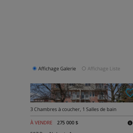
Affichage Galerie
Affichage Liste
3
Chambres à coucher
,
1
Salles de bain
À VENDRE
275 000 $