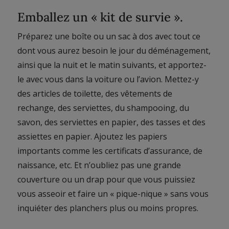
Emballez un « kit de survie ».
Préparez une boîte ou un sac à dos avec tout ce
dont vous aurez besoin le jour du déménagement,
ainsi que la nuit et le matin suivants, et apportez-
le avec vous dans la voiture ou l’avion. Mettez-y
des articles de toilette, des vêtements de
rechange, des serviettes, du shampooing, du
savon, des serviettes en papier, des tasses et des
assiettes en papier. Ajoutez les papiers
importants comme les certificats d’assurance, de
naissance, etc. Et n’oubliez pas une grande
couverture ou un drap pour que vous puissiez
vous asseoir et faire un « pique-nique » sans vous
inquiéter des planchers plus ou moins propres.