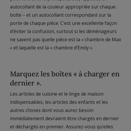
autocollant de la couleur appropriée sur chaque
boîte – et un autocollant correspondant sur la
porte de chaque pièce. C’est une excellente façon
d’éviter la confusion, surtout si les déménageurs
ne savent pas quelle pièce est la « chambre de Max
» et laquelle est la « chambre d’Emily ».
Marquez les boîtes « à charger en
dernier ».
Les articles de cuisine et le linge de maison
indispensables, les articles des enfants et les
autres choses dont vous aurez besoin
immédiatement devraient être chargés en dernier
et déchargés en premier. Assurez-vous qu’elles