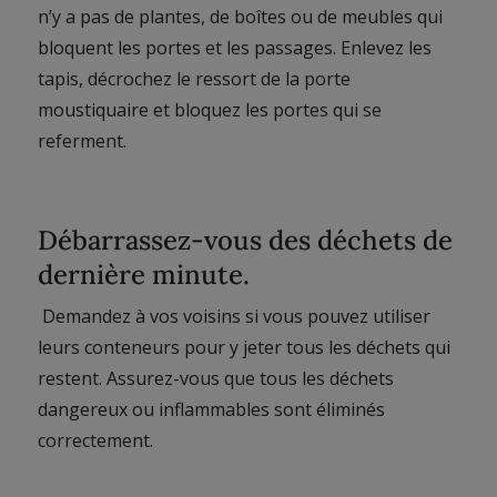
n’y a pas de plantes, de boîtes ou de meubles qui
bloquent les portes et les passages. Enlevez les
tapis, décrochez le ressort de la porte
moustiquaire et bloquez les portes qui se
referment.
Débarrassez-vous des déchets de
dernière minute.
Demandez à vos voisins si vous pouvez utiliser
leurs conteneurs pour y jeter tous les déchets qui
restent. Assurez-vous que tous les déchets
dangereux ou inflammables sont éliminés
correctement.