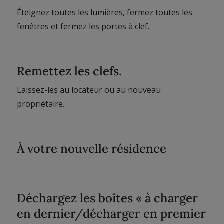
Éteignez toutes les lumières, fermez toutes les
fenêtres et fermez les portes à clef.
Remettez les clefs.
Laissez-les au locateur ou au nouveau
propriétaire.
À votre nouvelle résidence
Déchargez les boîtes « à charger
en dernier/décharger en premier