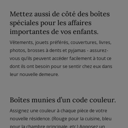
Mettez aussi de côté des boîtes
spéciales pour les affaires
importantes de vos enfants.
Vêtements, jouets préférés, couvertures, livres,
photos, brosses à dents et pyjamas - assurez-
vous qu’ils peuvent accéder facilement à tout ce
dont ils ont besoin pour se sentir chez eux dans
leur nouvelle demeure.
Boîtes munies d’un code couleur.
Assignez une couleur à chaque pièce de votre
nouvelle résidence. (Rouge pour la cuisine, bleu
pour la chambre principale, etc.) Apposez un