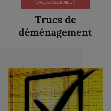
ÉVALUER MA MAISON
Trucs de
déménagement