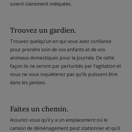
soient clairement indiquées.
Trouvez un gardien.
Trouvez quelqu’un en qui vous avez confiance
pour prendre soin de vos enfants et de vos
animaux domestiques pour la journée. De cette
façon ils ne seront par perturbés par l’agitation et
vous ne vous inquiéterez pas qu’ils puissent être
dans les jambes.
Faites un chemin.
Assurez-vous qu’il y a un emplacement où le
camion de déménagement peut stationner et qu’il