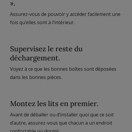
».
Assurez-vous de pouvoir y accéder facilement une
fois qu’elles sont à l’intérieur.
Supervisez le reste du
déchargement.
Voyez à ce que les bonnes boîtes sont déposées
dans les bonnes pièces.
Montez les lits en premier.
Avant de déballer ou d’installer quoi que ce soit
d’autre, assurez-vous que chacun a un endroit
confortable où dormir.