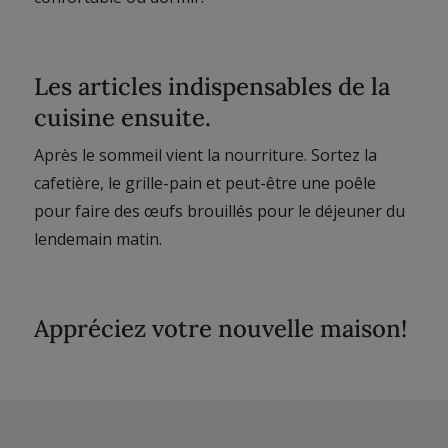
Les articles indispensables de la
cuisine ensuite.
Après le sommeil vient la nourriture. Sortez la
cafetière, le grille-pain et peut-être une poêle
pour faire des œufs brouillés pour le déjeuner du
lendemain matin.
Appréciez votre nouvelle maison!