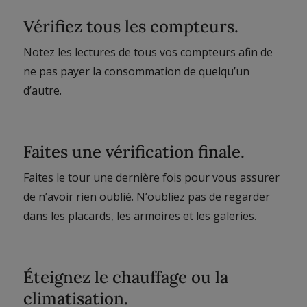
Vérifiez tous les compteurs.
Notez les lectures de tous vos compteurs afin de
ne pas payer la consommation de quelqu’un
d’autre.
Faites une vérification finale.
Faites le tour une dernière fois pour vous assurer
de n’avoir rien oublié. N’oubliez pas de regarder
dans les placards, les armoires et les galeries.
Éteignez le chauffage ou la
climatisation.