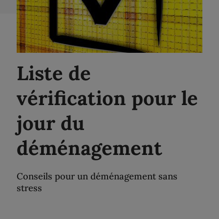
Liste de
vérification pour le
jour du
déménagement
Conseils pour un déménagement sans
stress